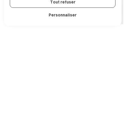
Tout refuser
Personnaliser