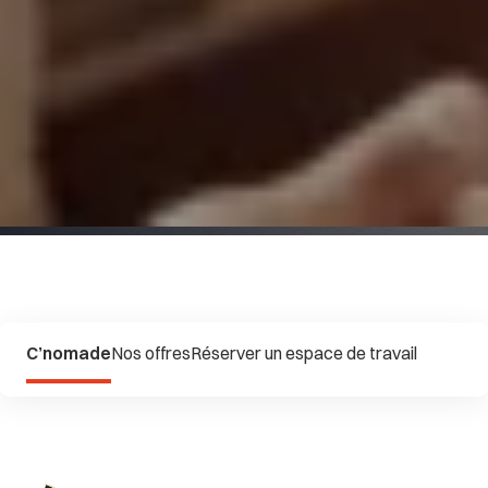
C’nomade
Nos offres
Réserver un espace de travail