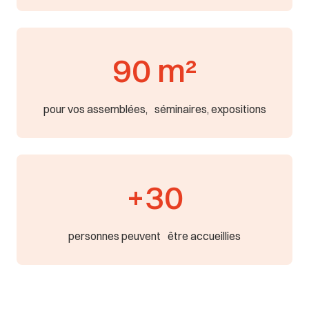
90 m²
pour vos assemblées, séminaires, expositions
+30
personnes peuvent être accueillies