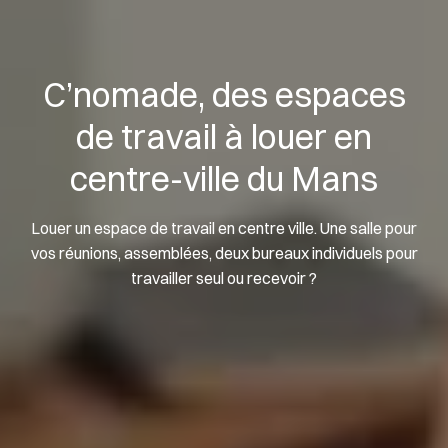
C’nomade, des espaces
de travail à louer en
centre-ville du Mans
Louer un espace de travail en centre ville. Une salle pour
vos réunions, assemblées, deux bureaux individuels pour
travailler seul ou recevoir ?