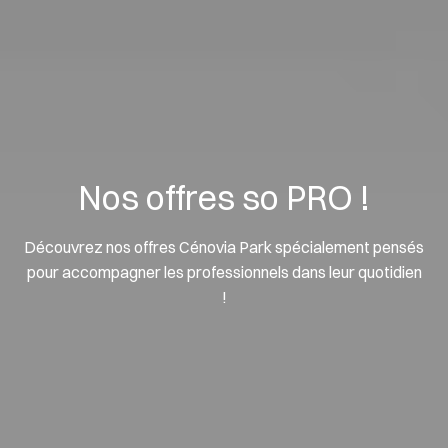
Nos offres so PRO !
Découvrez nos offres Cénovia Park spécialement pensés
pour accompagner les professionnels dans leur quotidien
!