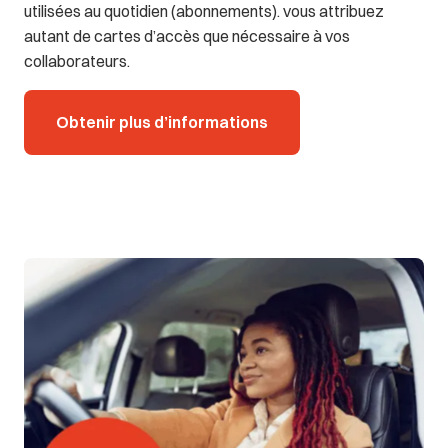
utilisées au quotidien (abonnements). vous attribuez
autant de cartes d’accès que nécessaire à vos
collaborateurs.
Obtenir plus d’informations