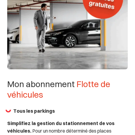
Mon
abonnement
Flotte
de
véhicules
Tous les parkings
Simplifiez la gestion du stationnement de vos
véhicules.
Pour un nombre déterminé des places