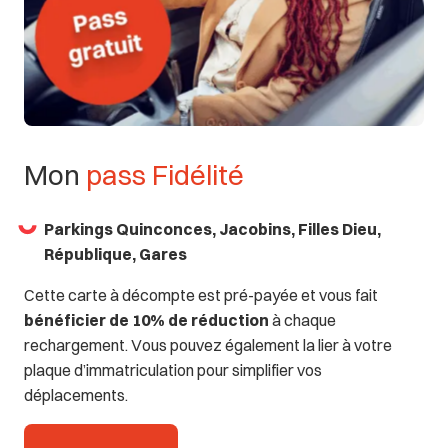
Mon
pass
Fidélité
Parkings Quinconces, Jacobins, Filles Dieu,
République, Gares
Cette carte à décompte est pré-payée et vous fait
bénéficier de 10% de réduction
à chaque
rechargement. Vous pouvez également la lier à votre
plaque d’immatriculation pour simplifier vos
déplacements.