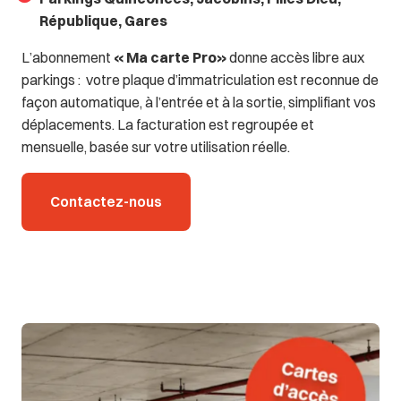
République, Gares
L’abonnement
« Ma carte Pro»
donne accès libre aux
parkings : votre plaque d’immatriculation est reconnue de
façon automatique, à l’entrée et à la sortie, simplifiant vos
déplacements. La facturation est regroupée et
mensuelle, basée sur votre utilisation réelle.
Contactez-nous