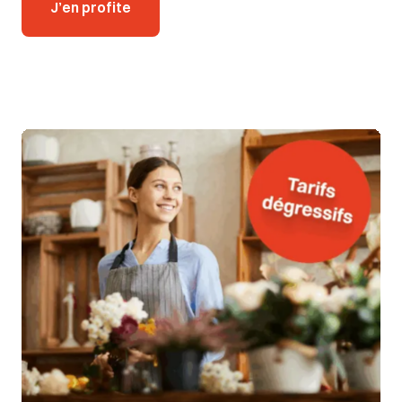
J’en profite