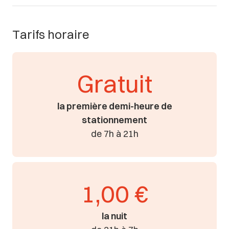
Tarifs horaire
Gratuit
la première demi-heure de
stationnement
de 7h à 21h
1,00 €
la nuit