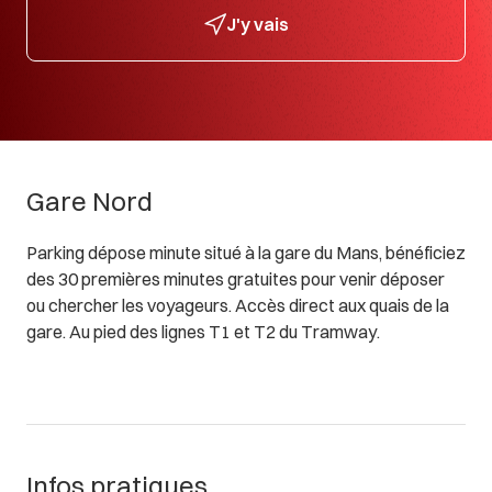
J'y vais
Gare Nord
Parking dépose minute situé à la gare du Mans, bénéficiez
des 30 premières minutes gratuites pour venir déposer
ou chercher les voyageurs. Accès direct aux quais de la
gare. Au pied des lignes T1 et T2 du Tramway.
Infos pratiques