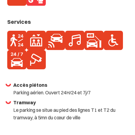
Services
Accès piétons
Parking aérien. Ouvert 24H/24 et 7j/7
Tramway
Le parking se situe au pied des lignes T1 et T2 du
tramway, à 5mn du cœur de ville