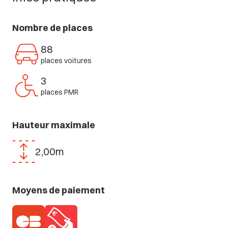
Nombre de places
88
places voitures
3
places PMR
Hauteur maximale
2,00m
Moyens de paiement