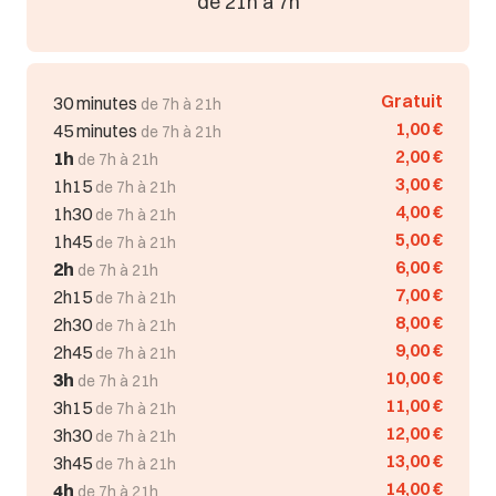
de 21h à 7h
Gratuit
30 minutes
de 7h à 21h
1,00 €
45 minutes
de 7h à 21h
2,00 €
1h
de 7h à 21h
3,00 €
1h15
de 7h à 21h
4,00 €
1h30
de 7h à 21h
5,00 €
1h45
de 7h à 21h
6,00 €
2h
de 7h à 21h
7,00 €
2h15
de 7h à 21h
8,00 €
2h30
de 7h à 21h
9,00 €
2h45
de 7h à 21h
10,00 €
3h
de 7h à 21h
11,00 €
3h15
de 7h à 21h
12,00 €
3h30
de 7h à 21h
13,00 €
3h45
de 7h à 21h
14,00 €
4h
de 7h à 21h