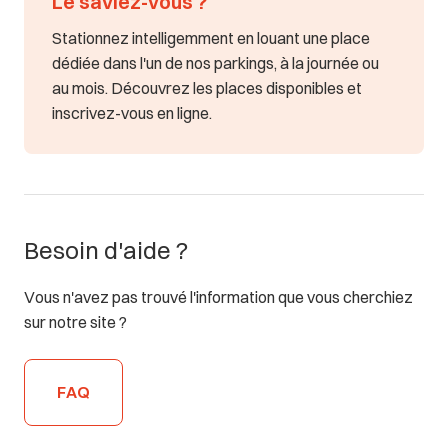
Le saviez-vous ?
Stationnez intelligemment en louant une place
dédiée dans l'un de nos parkings, à la journée ou
au mois. Découvrez les places disponibles et
inscrivez-vous en ligne.
Besoin d'aide ?
Vous n'avez pas trouvé l'information que vous cherchiez
sur notre site ?
FAQ