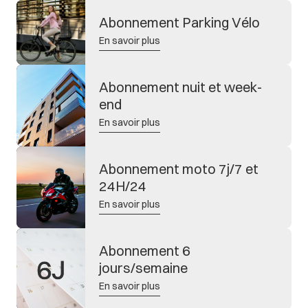
Abonnement Parking Vélo
En savoir plus
Abonnement nuit et week-
end
En savoir plus
Abonnement moto 7j/7 et
24H/24
En savoir plus
Abonnement 6
jours/semaine
En savoir plus