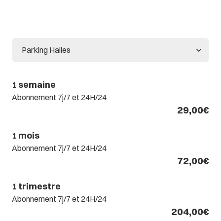
1 semaine
Abonnement 7j/7 et 24H/24
29,00€
1 mois
Abonnement 7j/7 et 24H/24
72,00€
1 trimestre
Abonnement 7j/7 et 24H/24
204,00€