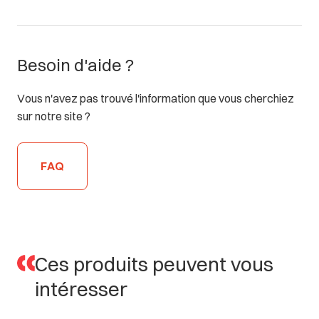
Besoin d'aide ?
Vous n'avez pas trouvé l'information que vous cherchiez
sur notre site ?
FAQ
Ces
produits
peuvent
vous
intéresser