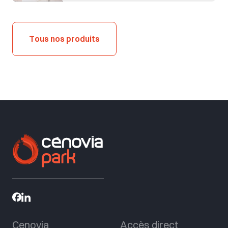
Tous nos produits
Cenovia
Accès direct