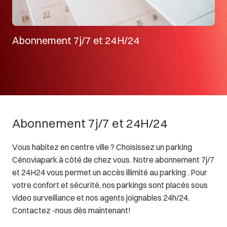
Abonnement 7j/7 et 24H/24
Abonnement 7j/7 et 24H/24
Vous habitez en centre ville ? Choisissez un parking
Cénoviapark à côté de chez vous. Notre abonnement 7j/7
et 24H24 vous permet un accès illimité au parking . Pour
votre confort et sécurité, nos parkings sont placés sous
video surveillance et nos agents joignables 24h/24.
Contactez -nous dès maintenant!