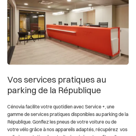
Vos
services
pratiques
au
parking
de
la
République
Cénovia facilite votre quotidien avec Service +, une
gamme de services pratiques disponibles au parking de la
République. Gonflez les pneus de votre voiture ou de
votre vélo grâce à nos appareils adaptés, récupérez vos